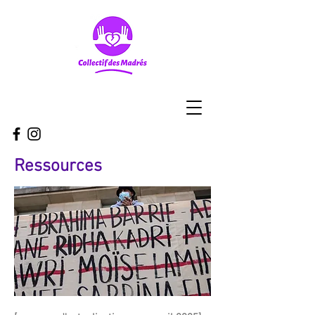
Ressources